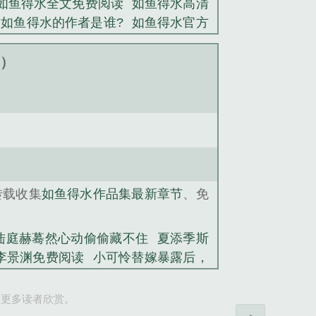
如鱼得水全文免费阅读
如鱼得水高清
如鱼得水的作者是谁?
如鱼得水官方
鱼得水全文阅读
如鱼得水的主角
如
角是谁
如鱼得水的作者
如鱼得水作
新）
婚后收到前妻的骨灰
二嫁军婚：虐翻
六零首长你老婆不要你了在线+阅读
啊！可系统它每天鞭策我
中奖一个亿
撩疯批男主
你透视眼不去赌石，乱看
文+后续
转载收集
如鱼得水作品集最新章节
、免
陆庭赫蓦然心动偷偷藏不住
夏添季斯
李景渊免费阅读
小可怜替嫁暴露后，
鞭策我
谁懂，我在外挂文里撩疯批男
我对岸：在彼岸的你全文+后续
中奖
让更多读者欣赏。