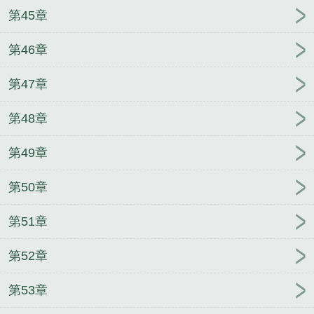
第45章
第46章
第47章
第48章
第49章
第50章
第51章
第52章
第53章