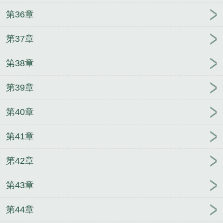
第36章
第37章
第38章
第39章
第40章
第41章
第42章
第43章
第44章