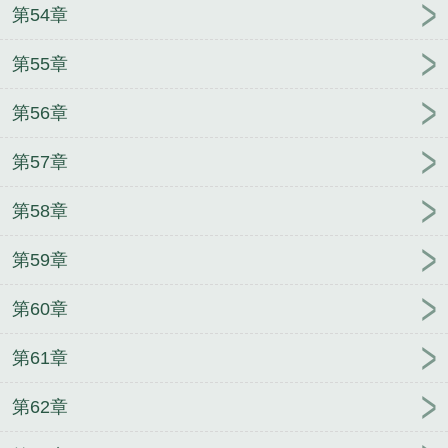
第54章
第55章
第56章
第57章
第58章
第59章
第60章
第61章
第62章