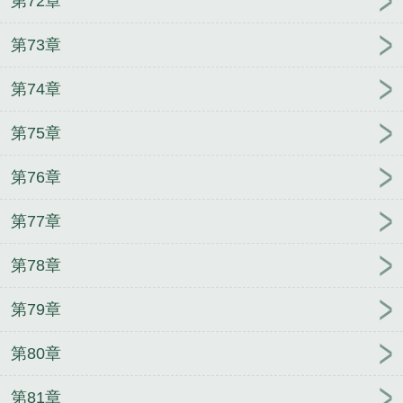
第72章
第73章
第74章
第75章
第76章
第77章
第78章
第79章
第80章
第81章