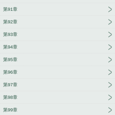
第91章
第92章
第93章
第94章
第95章
第96章
第97章
第98章
第99章