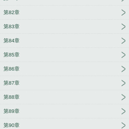
第82章
第83章
第84章
第85章
第86章
第87章
第88章
第89章
第90章