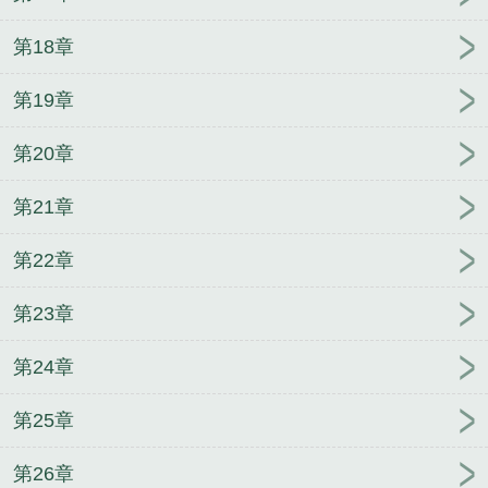
第18章
第19章
第20章
第21章
第22章
第23章
第24章
第25章
第26章