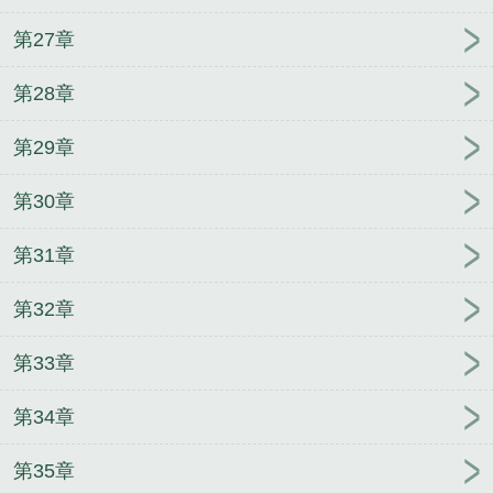
第27章
第28章
第29章
第30章
第31章
第32章
第33章
第34章
第35章