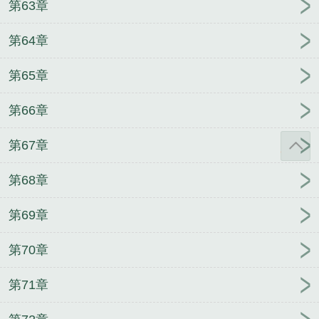
第63章
第64章
第65章
第66章
第67章
第68章
第69章
第70章
第71章