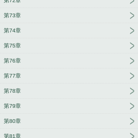
第72章
第73章
第74章
第75章
第76章
第77章
第78章
第79章
第80章
第81章