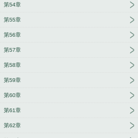
第54章
第55章
第56章
第57章
第58章
第59章
第60章
第61章
第62章