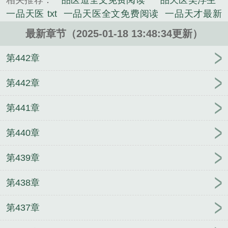
相关推荐：
一品医道全文免费阅读
一品天医笑浮生
一品天医 txt
一品天医全文免费阅读
一品天才最新
章节免费阅读
一品天医全文免费阅读全文
一品天医
最新章节（2025-01-18 13:48:34更新）
苏媚全本免费阅读
一品医官
一品医道
一品天医
txt
一品医仙
天品医仙
一品天医 帅气书生本尊
一
第442章
品医女
一品天医赵大宝免费阅读
一品天医苏媚
一
品天才
一品医妃全文免费阅读
一品天医全文免费阅
第442章
读全文笑浮生
一品天医赵大宝
一品医女免费阅读
第441章
一品医道无弹窗
一品天医苏媚和赵大宝的
番外合
集
夫郎他来自星际
[足球]一不小心就大满贯了
她喜
第440章
欢我的信息素
方景关海月
对表哥挟恩图报后
爱你
成瘾：偏执罪妻情难怨
医道天龙
至高医道
迫害动
第439章
漫反派系统［Ⅱ］
我的男朋友是扫地吸血鬼 [西幻]
孕妇吃了我给的蛋糕后染上梅毒，我被网暴致死
要
第438章
不回的冰箱
以婚之名
今夜尤物
我和太孙有个娃
恶毒假少爷直播间
折妻
冷酷上司是赛博Daddy
想
第437章
要复仇的我为何在拯救世界？[无限]