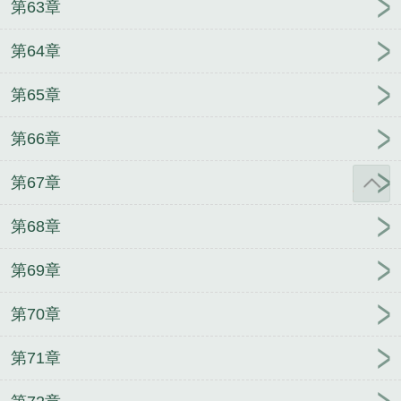
第63章
第64章
第65章
第66章
第67章
第68章
第69章
第70章
第71章