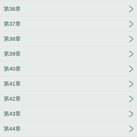
第36章
第37章
第38章
第39章
第40章
第41章
第42章
第43章
第44章