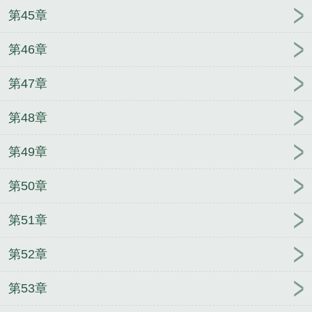
第45章
第46章
第47章
第48章
第49章
第50章
第51章
第52章
第53章