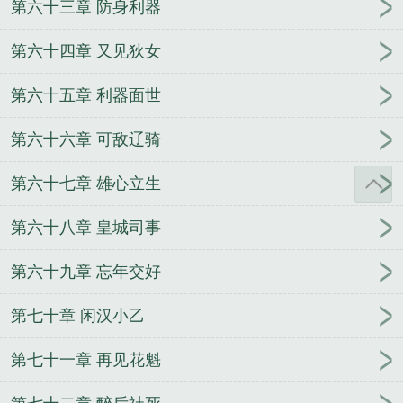
第六十三章 防身利器
第六十四章 又见狄女
第六十五章 利器面世
第六十六章 可敌辽骑
第六十七章 雄心立生
第六十八章 皇城司事
第六十九章 忘年交好
第七十章 闲汉小乙
第七十一章 再见花魁