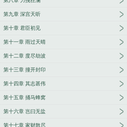
第八章 力挽狂澜
子稳重点全本
世子稳重点快眼看书
世子稳重点主角
几个老婆
世子稳重点TXT免费
世子稳重点最新章节
第九章 深宫天听
笔趣阁
世子稳重点百度百科
世子稳重点TXT
世子
第十章 君臣初见
稳重点女主都叫什么名字
世子稳重点无错精校版
世
子稳重点 笔趣阁
世子稳重点全文免费阅读
世子稳
第十一章 雨过天晴
重点无弹窗最新章节
世子稳重点在线阅读免费完整
版
世子稳重点TXT八零
世子稳重点免费TXT
世子
第十二章 度尽劫波
稳重点123读书网
世子稳重点免费阅读全文
世子稳
重点免费
穿越末法时代，但我玩维什戴尔
说好是交
第十三章 撞开封印
易，却跪着求我别走
大学时的死对头成了我的顶头
上司
都重生了，谁还混社会啊
咒术总监，但五条家
第十四章 其志甚伟
赘婿
朋友总觉得近侍们都是我男友
[三国]“病弱”谋
第十五章 捅马蜂窝
士，战绩可查
从2044回来手撕前夫和黑心棉
官途：
权力巅峰从纪委开始
【暮光之城/凯厄斯】Reborn
第十六章 岂曰无盐
开局一艘列车，我掠夺诸天文明
[都铎王朝性转]女王
世纪
蚀骨囚笼：冷面佛子夜夜跪吻
豪门狗血文里的
第十七章 家财散尽