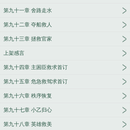
第九十一章 舍路走水
第九十二章 夺船救人
第九十三章 拯救官家
上架感言
第九十四章 主困臣救求首订
第九十五章 危急救驾求首订
第九十六章 秩序恢复
第九十七章 小乙归心
第九十八章 英雄救美