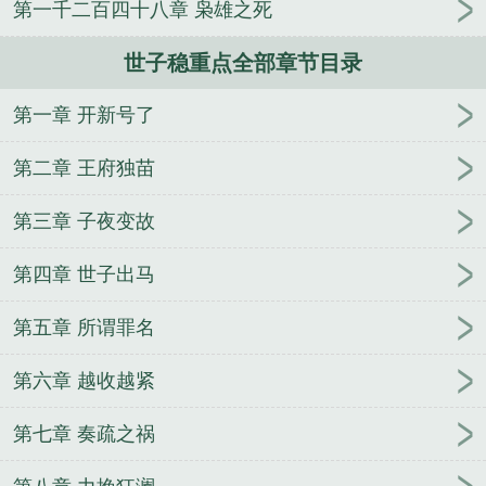
第一千二百四十八章 枭雄之死
世子稳重点 百度
世子稳重点无弹窗笔趣阁
世子稳
重点全文免费
世子稳重点全本TXT
世子稳重点笔趣
世子稳重点全部章节目录
阁无错版
世子稳重点新笔趣阁
世子稳重点在线阅读
免费
世子稳重点无弹窗
世子稳重点儿
世子稳重点
第一章 开新号了
贼眉鼠眼
世子稳重点贴吧
世子稳重点全文TXT
世
子稳重点免费阅读软件
世子稳重点最新章节
世子稳
第二章 王府独苗
重点正版免费阅读
世子稳重点笔趣阁免费阅读无弹
窗
世子稳重点全文
世子稳重点完结免费
世子稳重
第三章 子夜变故
点阅读
世子稳重点几个女主
世子稳重点笔趣阁最新
第四章 世子出马
章节TXT
世子稳重点最新
世子稳重点未删减全文免
费阅读
世子稳重点全文免费阅读软件
世子稳重点起
第五章 所谓罪名
点中文网
世子稳重点全篇阅读内容
世子稳重点全本
TXT资源
世子稳重点无错完整版
世子稳重点精校版
第六章 越收越紧
TXT
世子稳重点TXT免费百度
世子稳重点女主有几
个
贼眉鼠眼世子稳重点
世子稳重点完整版TXT
世
第七章 奏疏之祸
子稳重点好看吗
世子稳重点百科
世子稳重点电子
书
世子稳重点无防盗章节
世子稳重点全文百度
世