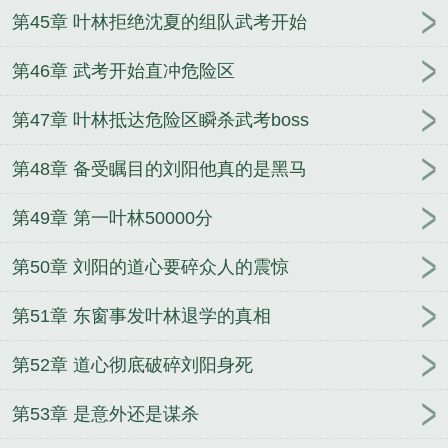
第45章 叶林拒绝沈夏的组队武考开始
第46章 武考开始直冲危险区
第47章 叶林抵达危险区瞬杀武考boss
第48章 备受瞩目的刘阳他真的是黑马
第49章 第一叶林50000分
第50章 刘阳的道心要碎众人的震惊
第51章 东窗事发叶林退学的真相
第52章 道心彻底破碎刘阳身死
第53章 是意外还是谋杀