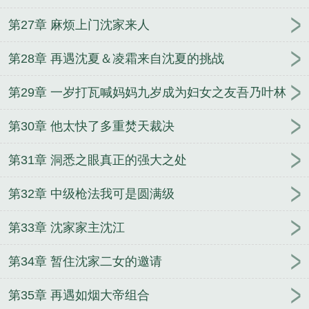
第27章 麻烦上门沈家来人
第28章 再遇沈夏＆凌霜来自沈夏的挑战
第29章 一岁打瓦喊妈妈九岁成为妇女之友吾乃叶林
第30章 他太快了多重焚天裁决
第31章 洞悉之眼真正的强大之处
第32章 中级枪法我可是圆满级
第33章 沈家家主沈江
第34章 暂住沈家二女的邀请
第35章 再遇如烟大帝组合