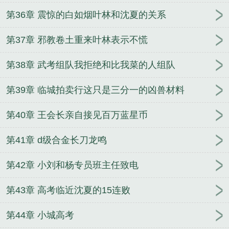
第36章 震惊的白如烟叶林和沈夏的关系
第37章 邪教卷土重来叶林表示不慌
第38章 武考组队我拒绝和比我菜的人组队
第39章 临城拍卖行这只是三分一的凶兽材料
第40章 王会长亲自接见百万蓝星币
第41章 d级合金长刀龙鸣
第42章 小刘和杨专员班主任致电
第43章 高考临近沈夏的15连败
第44章 小城高考