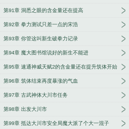
第91章 洞悉之眼的含金量还在提高
第92章 拳力测试只差一点的宋浩
第93章 你管这叫新生破拳力记录
第94章 魔大图书馆说好的新生不能进
第95章 速通神威天赋2的含金量还在提升筑体开始
第96章 筑体结束再度暴涨的气血
第97章 古武神体大川市任务
第98章 出发大川市
第99章 抵达大川市安全局魔大派了个大一混子