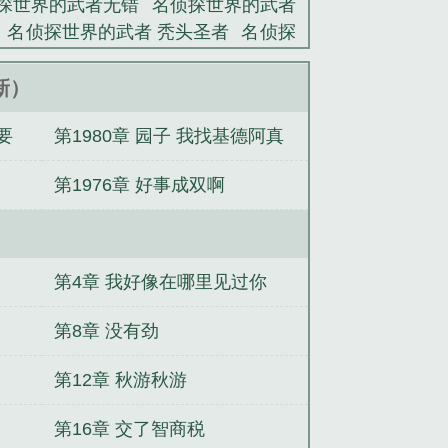
探世界的武者无错
名侦探世界的武者
名侦探世界的武者 秃头圣者
名侦探
的武者笔趣阁
名侦探世界的武者无防
上位史by女娲未删减版
白莲花上位史
更新）
证开始逆袭
我，大巫，万族之劫！
南
要
第1980章 园子 我找基德阿真
流放前夕，手握空间赢麻了
极品废物
娲未删减版
苟在宗门当药奴，开局吓
不会吃醋吧
第1976章 好事成双啊
第4章 我好像在哪里见过你
第8章 没有劲
第12章 秋游秋游
第16章 交了智商税