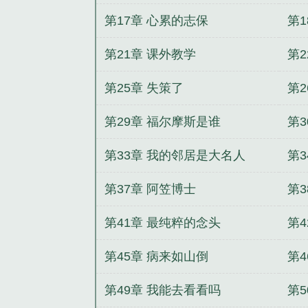
第17章 心累的志保
第
第21章 课外教学
第
第25章 失策了
第2
第29章 福尔摩斯是谁
第
第33章 我的邻居是大名人
第
第37章 阿笠博士
第
第41章 最纯粹的念头
第4
第45章 病来如山倒
第
第49章 我能去看看吗
第