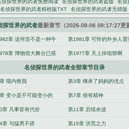
名侦探世界的武者免费阅读
名侦探世界的武者盗版
名侦
名侦探世界的武者精校版TXT
名侦探世界的武者无错版
武者免费观看
名侦探世界的武者盗版免费
名侦探世界
界的武者txt精校版
桃花乌by女娲
哥哥by女娲
白莲花
侦探世界的武者
最新章节（2026-08-06 09:17:27
娲
石榴熟了by女娲笔趣阁无弹窗
重生1991：从发财
1982章 这何尝不是一种牛
第1981章 可怜的外乡人需
，你的金丝雀携崽潜逃了
白莲花上位史by女娲
全家穿到
未删减版
寒冰之冠by暴走兔兔笔趣阁无弹窗
哥哥by女
工作
1978章 博物馆大舞台已搭
第1977章 天上掉馅饼啊
版
桃花乌by女娲未删减版
桃花乌by女娲笔趣阁无弹窗
名侦探世界的武者全部章节目录
2章 喵内救我
第3章 继承了妈妈的优点
6章 变小是不可能变小的
第7章 很有精神
10章 凡事皆有代价
第11章 后续余波
14章 与猛男不搭
第15章 洪荒之力