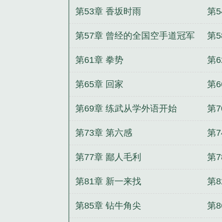
第53章 香坂时雨
第
第57章 曾经的全国空手道冠军
第
第61章 拳势
第
第65章 回家
第
第69章 练武从学外语开始
第
第73章 第六感
第7
第77章 鄙人毛利
第7
第81章 新一来找
第8
第85章 钻牛角尖
第8