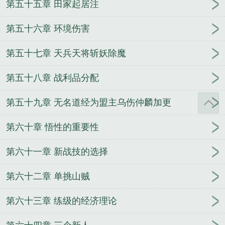
第五十五章 田家起居注
第五十六章 环境伤害
第五十七章 天兵天将斩妖除魔
第五十八章 战利品分配
第五十九章 无名道经为盟主乌伤仲麟加更
第六十章 悟性的重要性
第六十一章 新战技的选择
第六十二章 单挑山贼
第六十三章 练级的经济理论