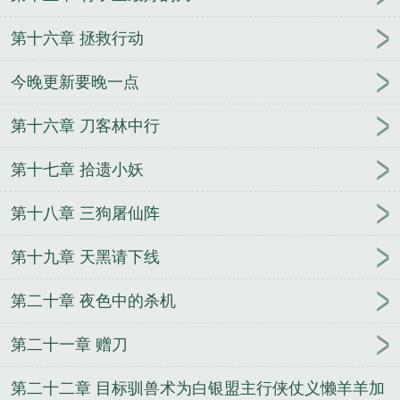
第十六章 拯救行动
今晚更新要晚一点
第十六章 刀客林中行
第十七章 拾遗小妖
第十八章 三狗屠仙阵
第十九章 天黑请下线
第二十章 夜色中的杀机
第二十一章 赠刀
第二十二章 目标驯兽术为白银盟主行侠仗义懒羊羊加