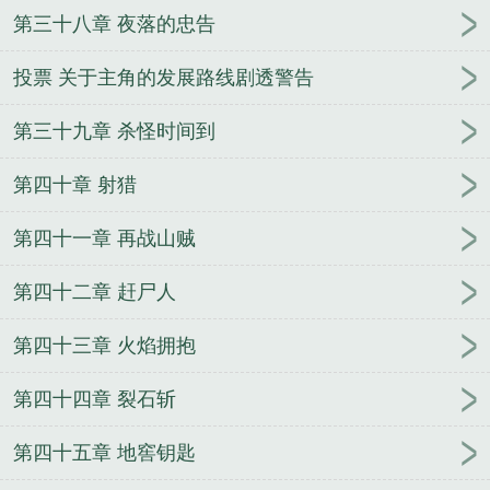
第三十八章 夜落的忠告
投票 关于主角的发展路线剧透警告
第三十九章 杀怪时间到
第四十章 射猎
第四十一章 再战山贼
第四十二章 赶尸人
第四十三章 火焰拥抱
第四十四章 裂石斩
第四十五章 地窖钥匙