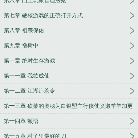
第六章 旧土玩家管理法案
第七章 硬核游戏的正确打开方式
第八章 祖宗保佑
第九章 撸树中
第十章 绝对生存游戏
第十一章 我欲成仙
第十二章 江湖追杀令
第十三章 砍柴的奥秘为白银盟主行侠仗义懒羊羊加更
第十四章 顿悟
第十五章 村子里最好的刀