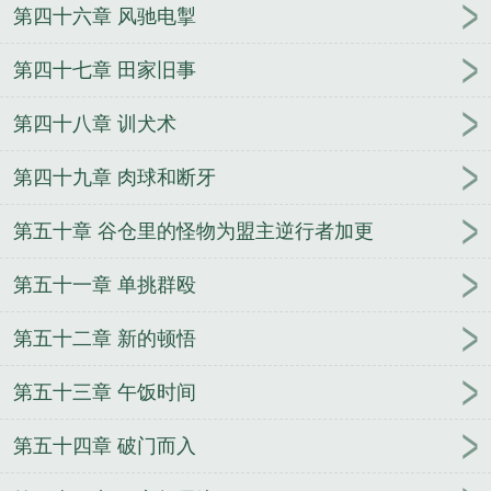
第四十六章 风驰电掣
第四十七章 田家旧事
第四十八章 训犬术
第四十九章 肉球和断牙
第五十章 谷仓里的怪物为盟主逆行者加更
第五十一章 单挑群殴
第五十二章 新的顿悟
第五十三章 午饭时间
第五十四章 破门而入