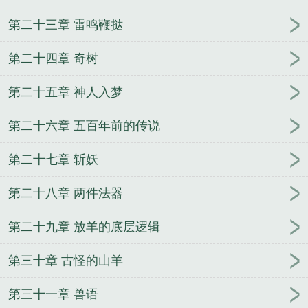
更
第二十三章 雷鸣鞭挞
第二十四章 奇树
第二十五章 神人入梦
第二十六章 五百年前的传说
第二十七章 斩妖
第二十八章 两件法器
第二十九章 放羊的底层逻辑
第三十章 古怪的山羊
第三十一章 兽语