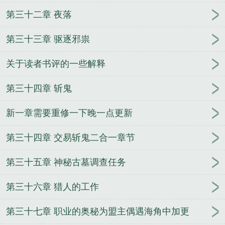
第三十二章 夜落
第三十三章 驱逐邪祟
关于读者书评的一些解释
第三十四章 斩鬼
新一章需要重修一下晚一点更新
第三十四章 交易斩鬼二合一章节
第三十五章 神秘古墓调查任务
第三十六章 猎人的工作
第三十七章 职业的奥秘为盟主偶遇海角中加更