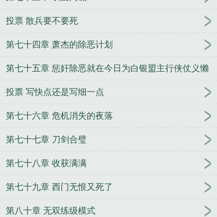
投票 散兵要不要死
第七十四章 萧杰的除恶计划
第七十五章 惩奸除恶就在今日为白银盟主行侠仗义懒
羊羊加更
投票 写快点还是写细一点
第七十六章 危机消失的夜落
第七十七章 刀剑合璧
第七十八章 收获满满
第七十九章 西门无恨又死了
第八十章 无双练级模式