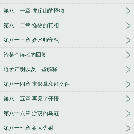
第八十一章 虎丘山的怪物
第八十二章 怪物的真相
第八十三章 妖术师安然
给某个读者的回复
道歉声明以及一些解释
第八十四章 末影堂和群文件
第八十五章 再见了开悟
第八十六章 游荡的马寇
第八十七章 射人先射马