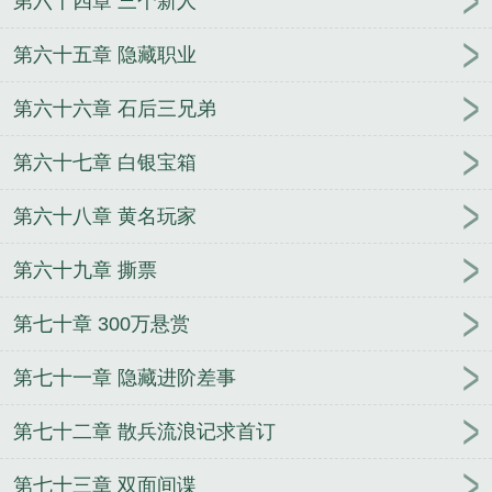
第六十四章 三个新人
第六十五章 隐藏职业
第六十六章 石后三兄弟
第六十七章 白银宝箱
第六十八章 黄名玩家
第六十九章 撕票
第七十章 300万悬赏
第七十一章 隐藏进阶差事
第七十二章 散兵流浪记求首订
第七十三章 双面间谍