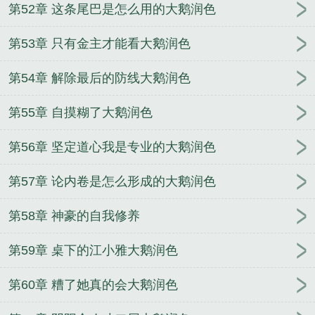
第52章 这条尾巴是怎么用的大鹅润色
第53章 只有金主才能看大鹅润色
第54章 解除最后的防线大鹅润色
第55章 自摸糊了大鹅润色
第56章 坚定道心我是专业的大鹅润色
第57章 论内卷是怎么形成的大鹅润色
第58章 神豪的自我修养
第59章 桌下的江小雅大鹅润色
第60章 糟了她真的会大鹅润色