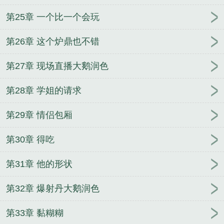
第25章 一个比一个会玩
第26章 这个炉鼎也不错
第27章 现场直播大鹅润色
第28章 学姐的请求
第29章 情侣包厢
第30章 得吃
第31章 他的形状
第32章 爆射丹大鹅润色
第33章 黏糊糊