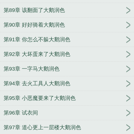
第89章 该翻面了大鹅润色
第90章 好好骑着大鹅润色
第91章 你怎么不躲大鹅润色
第92章 大坏蛋来了大鹅润色
第93章 一字马大鹅润色
第94章 去火工具人大鹅润色
第95章 小恶魔要来了大鹅润色
第96章 试衣间
第97章 道心更上一层楼大鹅润色