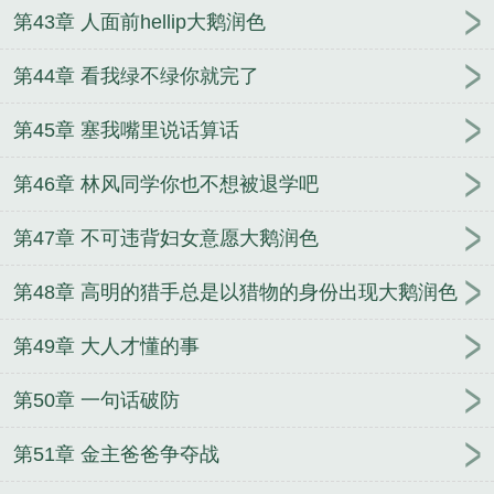
第43章 人面前hellip大鹅润色
第44章 看我绿不绿你就完了
第45章 塞我嘴里说话算话
第46章 林风同学你也不想被退学吧
第47章 不可违背妇女意愿大鹅润色
第48章 高明的猎手总是以猎物的身份出现大鹅润色
第49章 大人才懂的事
第50章 一句话破防
第51章 金主爸爸争夺战