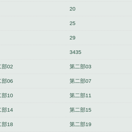
20
25
29
3435
部02
第二部03
部06
第二部07
部10
第二部11
部14
第二部15
部18
第二部19