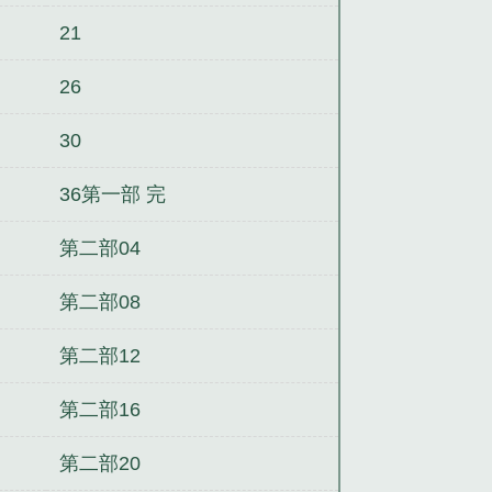
21
26
30
36第一部 完
第二部04
第二部08
第二部12
第二部16
第二部20