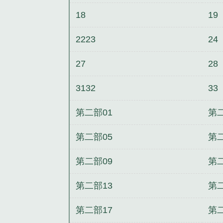
18
19
2223
24
27
28
3132
33
第二部01
第二
第二部05
第二
第二部09
第二
第二部13
第二
第二部17
第二