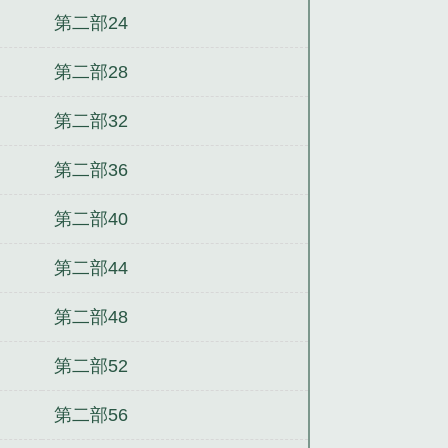
第二部24
第二部28
第二部32
第二部36
第二部40
第二部44
第二部48
第二部52
第二部56