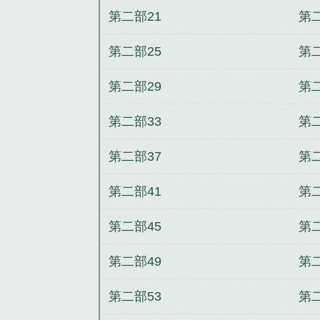
第二部21
第二
第二部25
第二
第二部29
第二
第二部33
第二
第二部37
第二
第二部41
第二
第二部45
第二
第二部49
第二
第二部53
第二