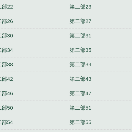
部22
第二部23
部26
第二部27
部30
第二部31
部34
第二部35
部38
第二部39
部42
第二部43
部46
第二部47
部50
第二部51
部54
第二部55