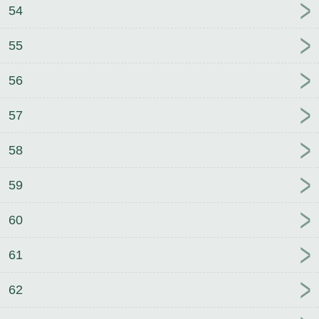
54
55
56
57
58
59
60
61
62