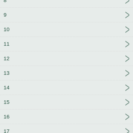
8
9
10
11
12
13
14
15
16
17