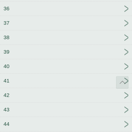
36
37
38
39
40
41
42
43
44