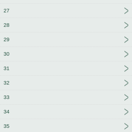
27
28
29
30
31
32
33
34
35