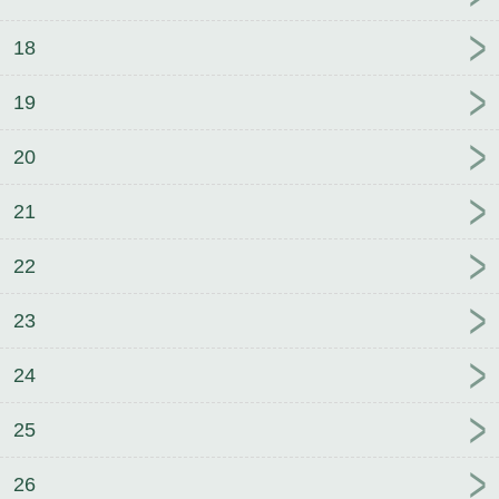
18
19
20
21
22
23
24
25
26