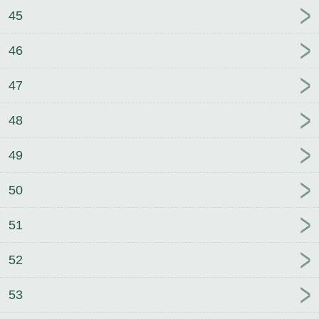
45
46
47
48
49
50
51
52
53