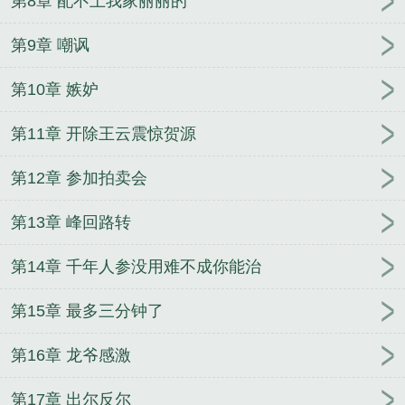
第8章 配不上我家丽丽的
第9章 嘲讽
第10章 嫉妒
第11章 开除王云震惊贺源
第12章 参加拍卖会
第13章 峰回路转
第14章 千年人参没用难不成你能治
第15章 最多三分钟了
第16章 龙爷感激
第17章 出尔反尔