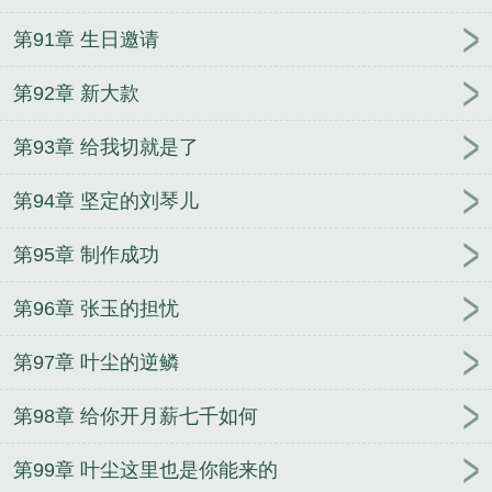
第91章 生日邀请
第92章 新大款
第93章 给我切就是了
第94章 坚定的刘琴儿
第95章 制作成功
第96章 张玉的担忧
第97章 叶尘的逆鳞
第98章 给你开月薪七千如何
第99章 叶尘这里也是你能来的