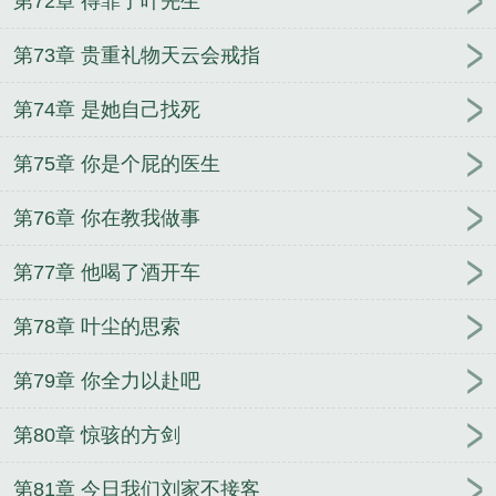
第72章 得罪了叶先生
第73章 贵重礼物天云会戒指
第74章 是她自己找死
第75章 你是个屁的医生
第76章 你在教我做事
第77章 他喝了酒开车
第78章 叶尘的思索
第79章 你全力以赴吧
第80章 惊骇的方剑
第81章 今日我们刘家不接客