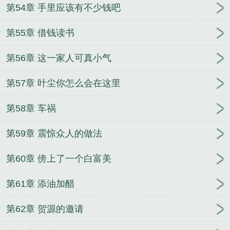
第54章 手里应该有不少钱吧
第55章 借钱读书
第56章 这一家人可真小气
第57章 叶尘你怎么会在这里
第58章 车祸
第59章 震惊众人的做法
第60章 傍上了一个白富美
第61章 添油加醋
第62章 贺源的邀请