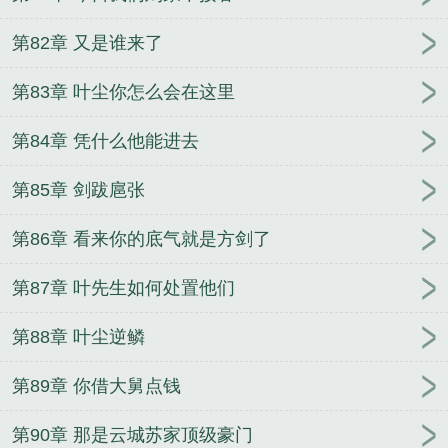
第82章 又是谁来了
第83章 叶尘你怎么会在这里
第84章 凭什么他能进去
第85章 剑跋扈张
第86章 看来你的底气就是方剑了
第87章 叶先生如何处置他们
第88章 叶尘逆鳞
第89章 你借大舅点钱
第90章 那是云城苏家顶级豪门