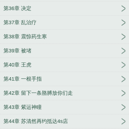
第36章 决定
第37章 乱治疗
第38章 震惊药生寒
第39章 被堵
第40章 王虎
第41章 一根手指
第42章 留下一条胳膊放你们走
第43章 紫运神瞳
第44章 苏清然再约抵达4s店