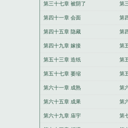
第三十七章 被阴了
第
第四十一章 会面
第
第四十五章 隐藏
第
第四十九章 嫁接
第
第五十三章 造纸
第
第五十七章 萎缩
第
第六十一章 成熟
第
第六十五章 成果
第
第六十九章 庙宇
第