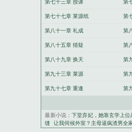
第七十三章 授课
第
第七十七章 莱源纸
第
第八十一章 礼成
第
第八十五章 猜疑
第
第八十九章 换天
第
第九十三章 莱源
第
第九十七章 重逢
第
最新小说：
下堂弃妃，她靠玄学上位
缝
让我伺候外室？主母逼疯渣男全
子却百般折磨我
庆余年：人在鉴查