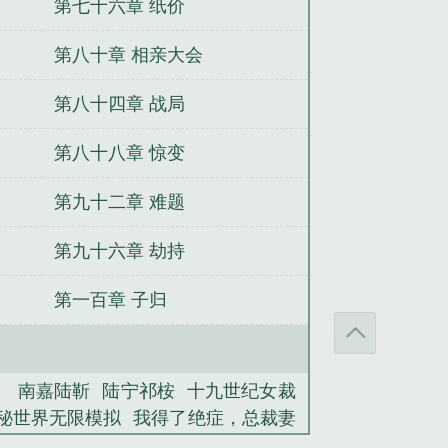
第七十六章 纸价
第八十章 相亲大会
第八十四章 战局
第八十八章 惊变
第九十二章 难题
第九十六章 劫持
第一百章 子归
！
南嘉陆靳
陆宁祁桉
十九世纪女裁
秘世界无限模拟
我得了绝症，总裁妻
《被读心后，全豪门都沉迷当女儿奴》