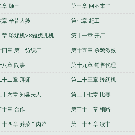
二章 顾三
第三章 回不来了
国，尤物帝后太撩人？
武道天通
开局掌掴校花，不当冤
：永恒之神
离婚后，我能看人前程逢凶化吉
朝廷发媳妇
六章 辛苦大嫂
第七章 赶工
古
守命人
全球冰封，我邪仙被美女包围了！
嫁给权臣
十章 珍妮机VS甄妮儿机
第十一章 开厂
十四章 第一纺织厂
第十五章 杀鸡儆猴
十八章 闹事
第十九章 销售代理
二十二章 拜师
第二十三章 缝纫机
二十六章 知县夫人
第二十七章 比赛
三十章 合作
第三十一章 销路
三十四章 荠菜羊肉馅
第三十五章 读书