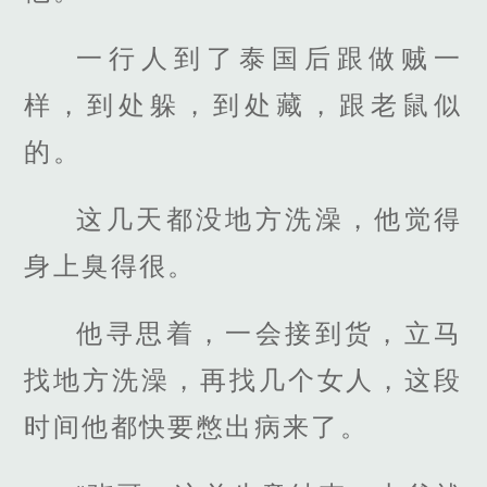
一行人到了泰国后跟做贼一
样，到处躲，到处藏，跟老鼠似
的。
这几天都没地方洗澡，他觉得
身上臭得很。
他寻思着，一会接到货，立马
找地方洗澡，再找几个女人，这段
时间他都快要憋出病来了。