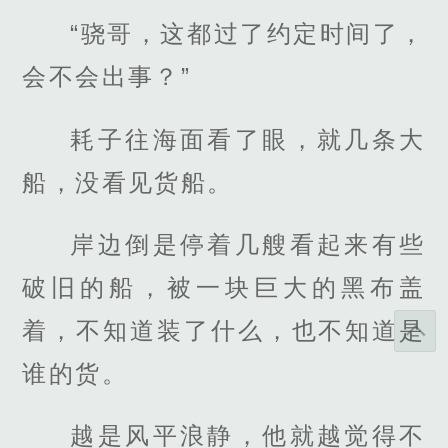
“骁哥，这都过了约定时间了，
会不会出事？”
耗子往海面看了眼，就几条大
船，没看见货船。
岸边倒是停着几艘看起来有些
破旧的船，被一块巨大的黑布盖
着，不知道装了什么，也不知道是
谁的货。
越是风平浪静，他就越觉得不