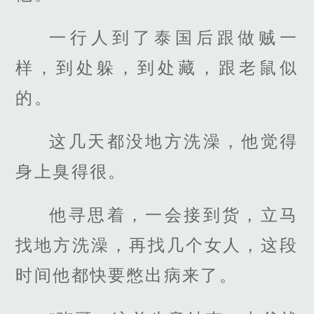
一行人到了泰国后跟做贼一
样，到处躲，到处藏，跟老鼠似
的。
这几天都没地方洗澡，他觉得
身上臭得很。
他寻思着，一会接到货，立马
找地方洗澡，再找几个女人，这段
时间他都快要憋出病来了。