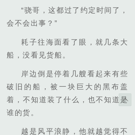
“骁哥，这都过了约定时间了，
会不会出事？”
耗子往海面看了眼，就几条大
船，没看见货船。
岸边倒是停着几艘看起来有些
破旧的船，被一块巨大的黑布盖
着，不知道装了什么，也不知道是
谁的货。
越是风平浪静，他就越觉得不