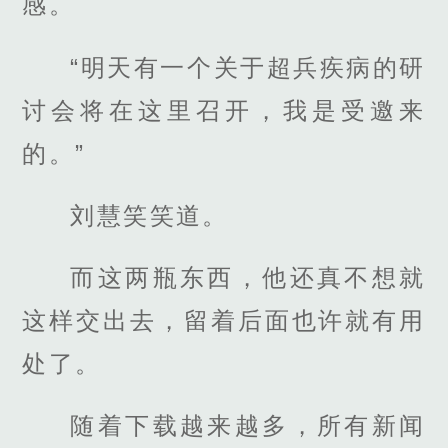
感。
“明天有一个关于超兵疾病的研
讨会将在这里召开，我是受邀来
的。”
刘慧笑笑道。
而这两瓶东西，他还真不想就
这样交出去，留着后面也许就有用
处了。
随着下载越来越多，所有新闻