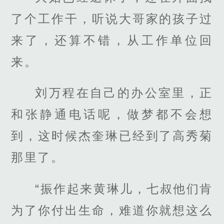
了个工作干，听说大哥家的孩子过
来了，还算不错，从工作单位回
来。
刘万程在自己的办公室里，正
和张静通电话呢，做梦都不会想
到，这时候杰奎琳已经到了高秀菊
那里了。
“振作起来黄琳儿，七叔他们肯
为了你付出生命，难道你就想这么