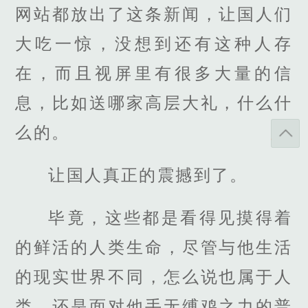
网站都放出了这条新闻，让国人们
大吃一惊，没想到还有这种人存
在，而且视屏里有很多大量的信
息，比如送哪家高层大礼，什么什
么的。
让国人真正的震撼到了。
毕竟，这些都是看得见摸得着
的鲜活的人类生命，尽管与他生活
的现实世界不同，怎么说也属于人
类，还是面对他手无缚鸡之力的普