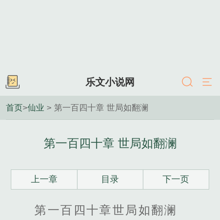
乐文小说网
首页
>
仙业
> 第一百四十章 世局如翻澜
第一百四十章 世局如翻澜
上一章
目录
下一页
第一百四十章世局如翻澜