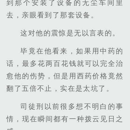
到那个安装了设备的无尘车间里
去，亲眼看到了那套设备。
这对他的震惊是无以言表的。
毕竟在他看来，如果用中药的
话，最多花两百花钱就可以完全治
愈他的伤势，但是用西药价格竟然
翻了五倍不止，实在是太坑了。
司徒刑以前很多想不明白的事
情，现在瞬间都有一种拨云见日之