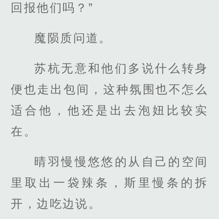
回报他们吗？”
魔陨质问道。
苏杭无意和他们多说什么转身
便也走出包间，这种氛围也不怎么
适合他，他还是出去泡妞比较实
在。
晴羽慢慢悠悠的从自己的空间
里取出一袋辣条，斯里慢条的拆
开，边吃边说。