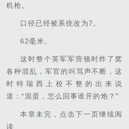
机枪。
口径已经被系统改为7。
62毫米。
这时整个英军军营顿时炸了窝
各种混乱，军官的叫骂声不断，这
时特瑞西上校不整的出来说
道：“混蛋，怎么回事谁开的炮？”
本章未完，点击下一页继续阅
读