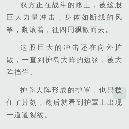
双方正在战斗的修士，被这股
巨大力量冲击，身体如断线的风
筝，翻滚着，往四周飘散而去。
这股巨大的冲击还在向外扩
散，一直到护岛大阵的边缘，被大
阵挡住。
护岛大阵形成的护罩，也只挡
住了片刻，然后就看到护罩上出现
一道道裂纹。