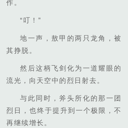
作。
“叮！”
地一声，敖甲的两只龙角，被
其挣脱。
然后这柄飞剑化为一道耀眼的
流光，向天空中的烈日射去。
与此同时，斧头所化的那一团
烈日，也终于提升到一个极限，不
再继续增长。