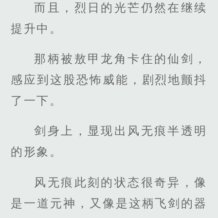
而且，烈日的光芒仍然在继续
提升中。
那柄被敖甲龙角卡住的仙剑，
感应到这股恐怖威能，剧烈地颤抖
了一下。
剑身上，显现出风无痕半透明
的形象。
风无痕此刻的状态很奇异，像
是一道元神，又像是这柄飞剑的器