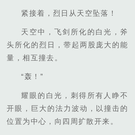
紧接着，烈日从天空坠落！
天空中，飞剑所化的白光，斧
头所化的烈日，带起两股庞大的能
量，相互撞去。
“轰！”
耀眼的白光，刺得所有人睁不
开眼，巨大的法力波动，以撞击的
位置为中心，向四周扩散开来。