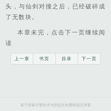
头，与仙剑对撞之后，已经破碎成
了无数块。
本章未完，点击下一页继续阅
读
上一章
书页
目录
下一页
基于搜索引擎技术为您提供免费阅读无弹窗