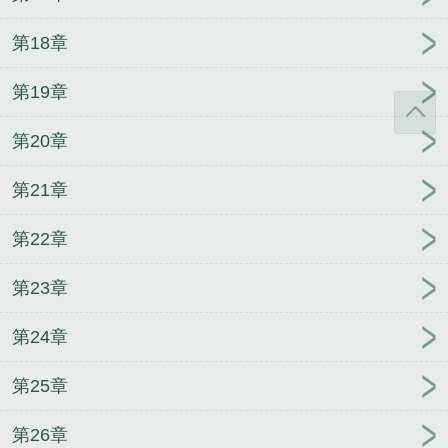
第18章
第19章
第20章
第21章
第22章
第23章
第24章
第25章
第26章