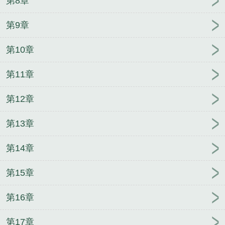
第8章
第9章
第10章
第11章
第12章
第13章
第14章
第15章
第16章
第17章