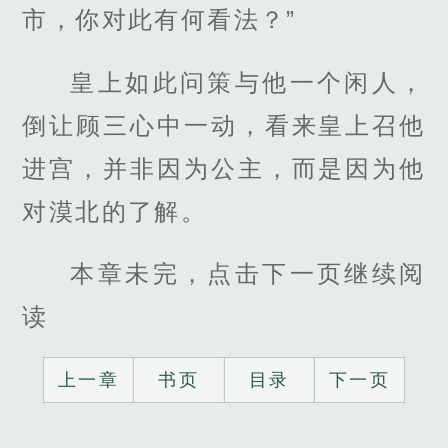
市，你对此有何看法？”
皇上如此问策与他一个闲人，
倒让顾三心中一动，看来皇上召他
进宫，并非因为公主，而是因为他
对漠北的了解。
本章未完，点击下一页继续阅
读
上一章
书页
目录
下一页