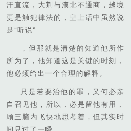
汗直流，大荆与漠北不通商，越境
更是触犯律法的，皇上话中虽然说
是“听说”
，但那就是清楚的知道他所作
所为了，他知道这是关键的时刻，
他必须给出一个合理的解释。
只是若要治他的罪，又何必亲
自召见他，所以，必是留他有用，
顾三脑内飞快地思考着，但其实时
间只过了一瞬。