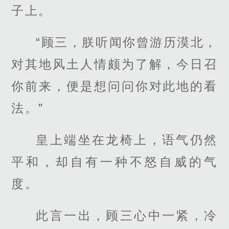
子上。
“顾三，朕听闻你曾游历漠北，
对其地风土人情颇为了解，今日召
你前来，便是想问问你对此地的看
法。”
皇上端坐在龙椅上，语气仍然
平和，却自有一种不怒自威的气
度。
此言一出，顾三心中一紧，冷