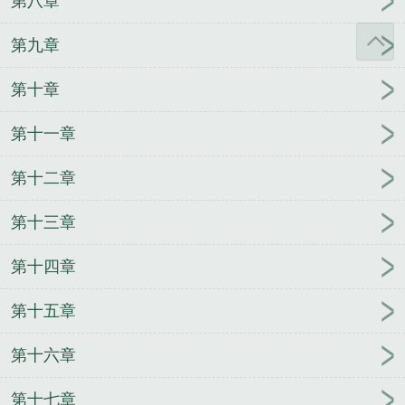
第八章
第九章
第十章
第十一章
第十二章
第十三章
第十四章
第十五章
第十六章
第十七章