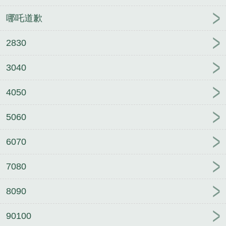
哪吒道歉
2830
3040
4050
5060
6070
7080
8090
90100