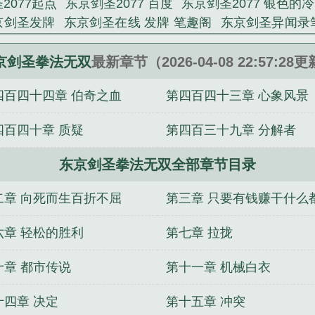
2077起点
东京剑圣2077 百度
东京剑圣2077 银色的
京剑圣发牌
东京剑圣在线 发牌 笔趣阁
东京剑圣异闻录
谢
东京剑圣在线 发牌txt
东京剑圣2077上原哲平
东京剑
线发123
东京剑圣日常作者有马甲
东京剑圣2077最
京剑圣拳法无双
最新章节（2026-04-08 22:57:28
闻录 有人想打我
东京剑圣异闻录第章芹泽多摩雄
赛博
四百四十四章 伯奇之血
第四百四十三章 心象风景
叶忍者阿卡丽
克苏鲁游戏
不灭剑帝
九叔世界里的普通
有道
神秘复苏之诡闻记
迷雾之上
狂徒下山，手握十封
四百四十章 质疑
第四百三十九章 分解者
东京剑圣拳法无双全部章节目录
二章 向死而生百折不屈
第三章 只要有钱赚干什么
样
六章 轻松的胜利
第七章 拉拢
十章 都市传说
第十一章 机械白衣
十四章 决定
第十五章 冲突